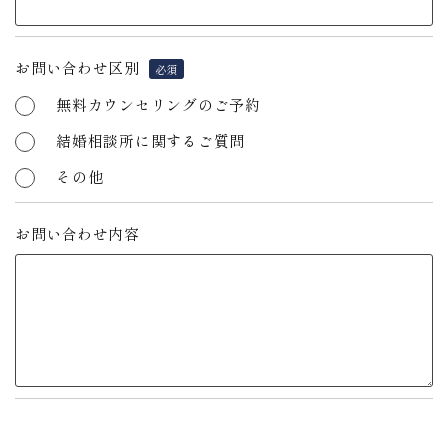
お問い合わせ区別
必須
無料カウンセリングのご予約
結婚相談所に関するご質問
その他
お問い合わせ内容