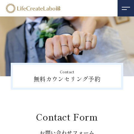
Contact
無料カウンセリング予約
Contact Form
お問い合わせフォーム