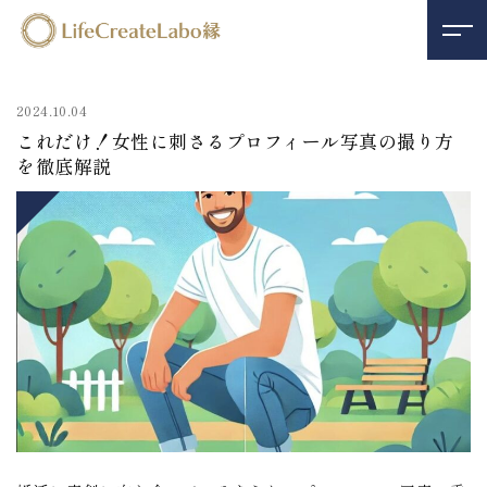
2024.10.04
これだけ！女性に刺さるプロフィール写真の撮り方
を徹底解説